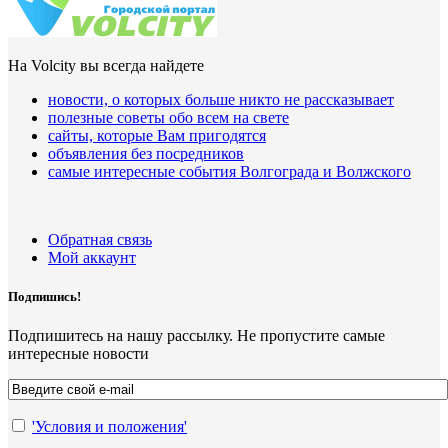
На Volcity вы всегда найдете
новости, о которых больше никто не рассказывает
полезные советы обо всем на свете
сайты, которые Вам пригодятся
объявления без посредников
самые интересные события Волгограда и Волжского
Обратная связь
Мой аккаунт
Подпишись!
Подпишитесь на нашу рассылку. Не пропустите самые
интересные новости
'Условия и положения'