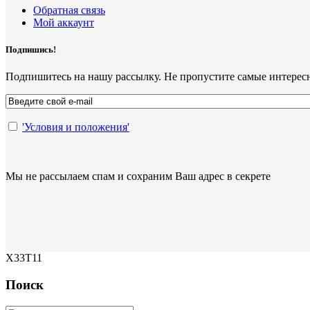
Обратная связь
Мой аккаунт
Подпишись!
Подпишитесь на нашу рассылку. Не пропустите самые интерес
'Условия и положения'
Мы не рассылаем спам и сохраним Ваш адрес в секрете
X33T11
Поиск