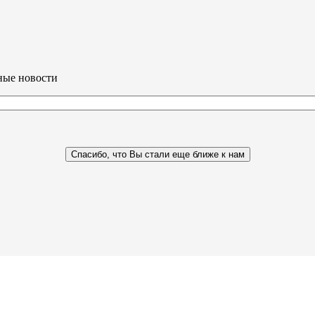
ные новости