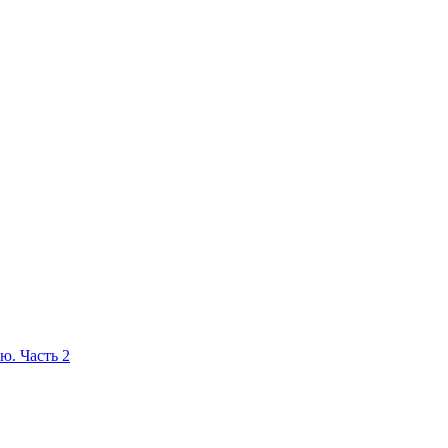
ю. Часть 2