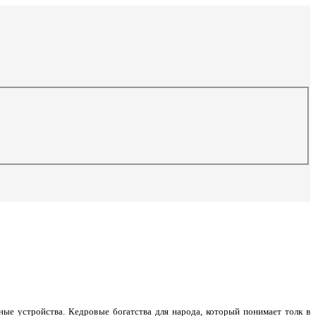
ные устройства. Кедровые богатства для народа, который понимает толк в